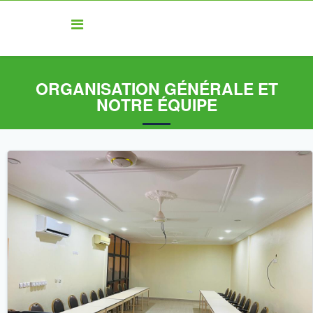
ORGANISATION GÉNÉRALE ET
NOTRE ÉQUIPE