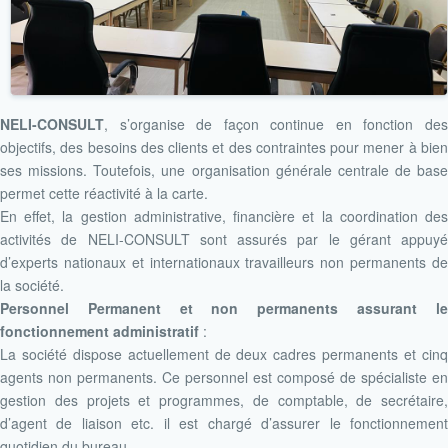
NELI-CONSULT
, s’organise de façon continue en fonction des
objectifs, des besoins des clients et des contraintes pour mener à bien
ses missions. Toutefois, une organisation générale centrale de base
permet cette réactivité à la carte.
En effet, la gestion administrative, financière et la coordination des
activités de NELI-CONSULT sont assurés par le gérant appuyé
d’experts nationaux et internationaux travailleurs non permanents de
la société.
Personnel Permanent et non permanents assurant le
fonctionnement administratif
:
La société dispose actuellement de deux cadres permanents et cinq
agents non permanents. Ce personnel est composé de spécialiste en
gestion des projets et programmes, de comptable, de secrétaire,
d’agent de liaison etc. il est chargé d’assurer le fonctionnement
quotidien du bureau.