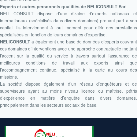
Experts et autres personnels qualifiés de NELICONSULT Sarl
NELI CONSULT dispose d’une dizaine d’experts nationaux et
internationaux (spécialisés dans divers domaines) prenant part à son
capital. Ils interviennent à tout moment pour offrir des prestations
spécialisées en fonction de leurs domaines d’expertise.
NELICONSULT
a également une base de données d’experts couvrant
ces domaines d’interventions avec une approche contractuelle mettant
l’accent sur la qualité du service à travers surtout l’assurance de
meilleures conditions de travail aux experts ainsi que
l’accompagnement continue, spécialisé à la carte au cours des
missions.
La société dispose également d’un réseau d’enquêteurs et de
superviseurs ayant au moins niveau licence ou maîtrise, pétris
d’expérience en matière d’enquête dans divers domaines,
principalement dans les secteurs sociaux de base.