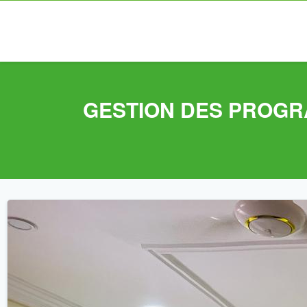
GESTION DES PROGR