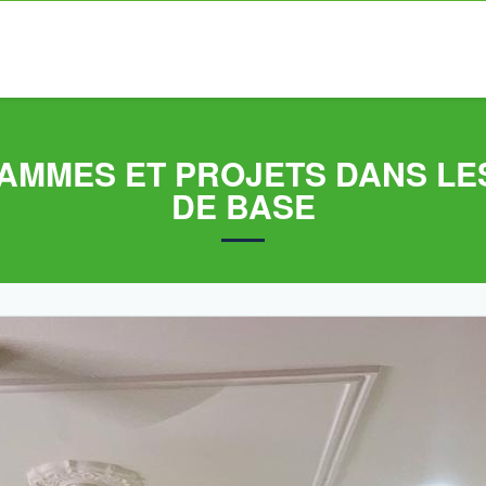
AMMES ET PROJETS DANS LE
DE BASE