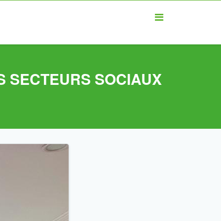
S SECTEURS SOCIAUX