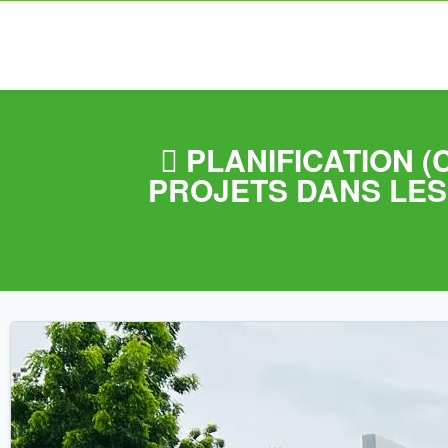
 PLANIFICATION 
PROJETS DANS LES