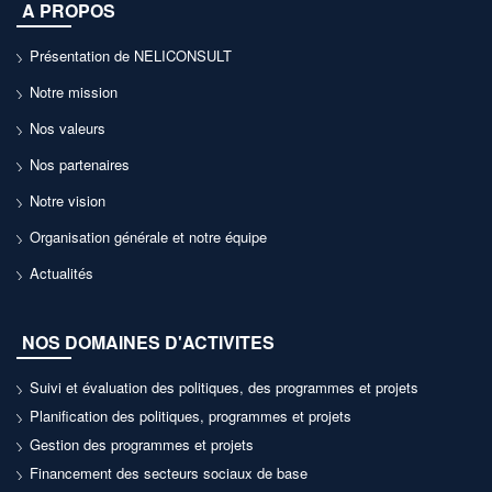
A PROPOS
Présentation de NELICONSULT
Notre mission
Nos valeurs
Nos partenaires
Notre vision
Organisation générale et notre équipe
Actualités
NOS DOMAINES D'ACTIVITES
Suivi et évaluation des politiques, des programmes et projets
Planification des politiques, programmes et projets
Gestion des programmes et projets
Financement des secteurs sociaux de base