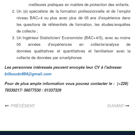
meilleures pratiques en matière de protection des enfants.
Un (e) spécialiste de la formation professionnelle et de l’emploi
niveau BAC+4 ou plus avec plus de 05 ans d’expérience dans
les questions de référentiels de formation, les études/enquêtes
de collecte ;
Un Ingénieur Statisticien/ Economiste (BAC+4/5), avec au moins
05 années d’expériences en collecte/analyse de
données qualitatives et quantitatives et familiariser avec la
collecte de données par smartphones
Les personnes intéressés peuvent envoyés leur CV à l'adresse:
bilboudo984@gmail.com
Pour de plus ample information vous pouvez contacter le : (+226)
78339217/ 56077530 / 01337329
PRÉCÉDENT
SUIVANT